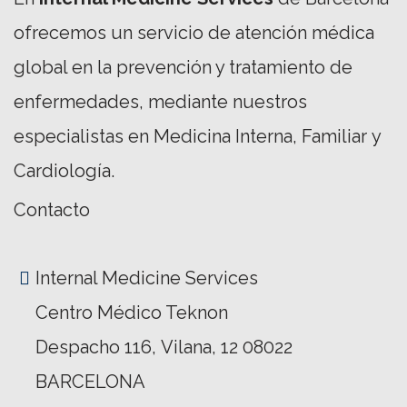
ofrecemos un servicio de atención médica
global en la prevención y tratamiento de
enfermedades, mediante nuestros
especialistas en Medicina Interna, Familiar y
Cardiología.
Contacto
Internal Medicine Services
Centro Médico Teknon
Despacho 116, Vilana, 12 08022
BARCELONA