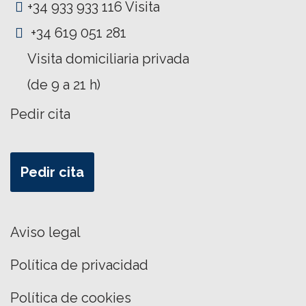
+34 933 933 116 Visita
+34 619 051 281
Visita domiciliaria privada
(de 9 a 21 h)
Pedir cita
Pedir cita
Aviso legal
Política de privacidad
Política de cookies